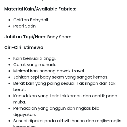
Material Kain/Available Fabrics:
Chiffon Babydoll
Pearl Satin
Jahitan Tepi/Hem
: Baby Seam
Ciri-Ciri Istimewa:
Kain berkualiti tinggi.
Corak yang menarik.
Minimal Iron, senang bawak travel .
Jahitan tepi baby seam yang sangat kemas.
Berat kain yang paling sesuai. Tak ringan dan tak
berat.
Kedudukan yang terletak kemas dan cantik pada
muka.
Pemakaian yang anggun dan ringkas bila
digayakan.
Sesuai dipakai pada aktiviti harian dan majlis-majlis
keramaian.