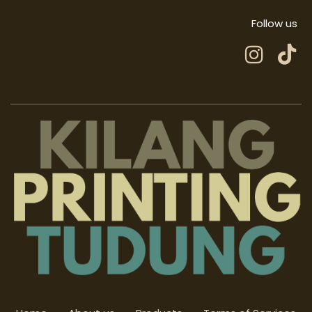
Follow us