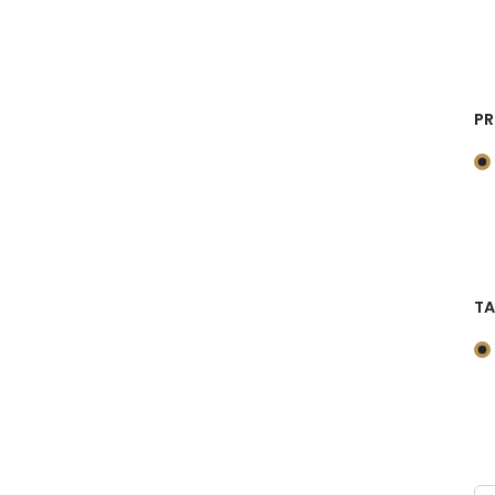
PR
TA