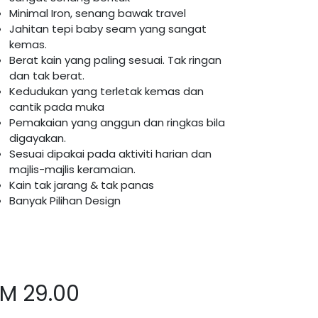
Minimal Iron, senang bawak travel
Jahitan tepi baby seam yang sangat
kemas.
Berat kain yang paling sesuai. Tak ringan
dan tak berat.
Kedudukan yang terletak kemas dan
cantik pada muka
Pemakaian yang anggun dan ringkas bila
digayakan.
Sesuai dipakai pada aktiviti harian dan
majlis-majlis keramaian.
Kain tak jarang & tak panas
Banyak Pilihan Design
RM
29.00