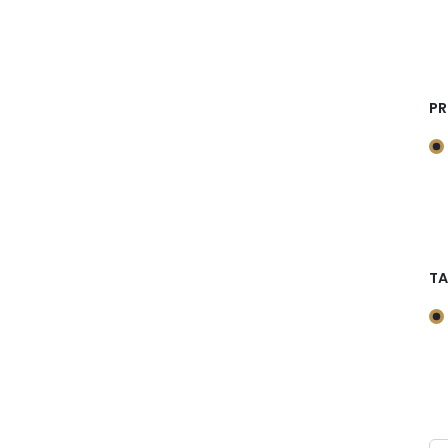
PR
TA