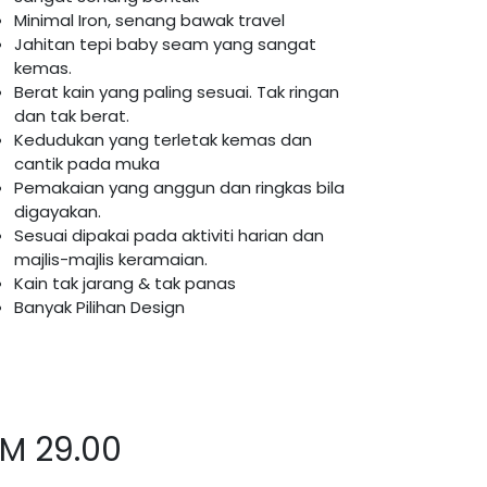
Minimal Iron, senang bawak travel
Jahitan tepi baby seam yang sangat
kemas.
Berat kain yang paling sesuai. Tak ringan
dan tak berat.
Kedudukan yang terletak kemas dan
cantik pada muka
Pemakaian yang anggun dan ringkas bila
digayakan.
Sesuai dipakai pada aktiviti harian dan
majlis-majlis keramaian.
Kain tak jarang & tak panas
Banyak Pilihan Design
RM
29.00