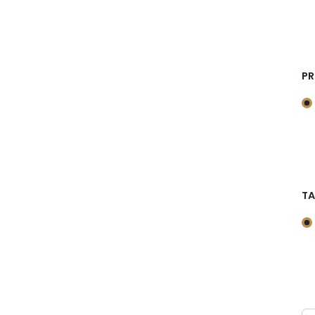
PR
TA