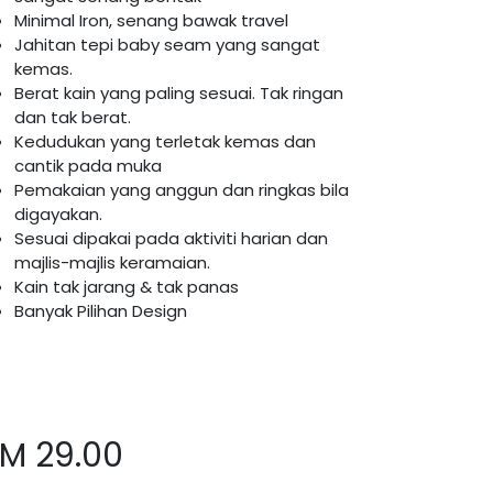
Minimal Iron, senang bawak travel
Jahitan tepi baby seam yang sangat
kemas.
Berat kain yang paling sesuai. Tak ringan
dan tak berat.
Kedudukan yang terletak kemas dan
cantik pada muka
Pemakaian yang anggun dan ringkas bila
digayakan.
Sesuai dipakai pada aktiviti harian dan
majlis-majlis keramaian.
Kain tak jarang & tak panas
Banyak Pilihan Design
RM
29.00