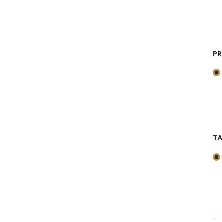
PR
TA