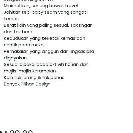
Minimal Iron, senang bawak travel
Jahitan tepi baby seam yang sangat
kemas.
Berat kain yang paling sesuai. Tak ringan
dan tak berat.
Kedudukan yang terletak kemas dan
cantik pada muka
Pemakaian yang anggun dan ringkas bila
digayakan.
Sesuai dipakai pada aktiviti harian dan
majlis-majlis keramaian.
Kain tak jarang & tak panas
Banyak Pilihan Design