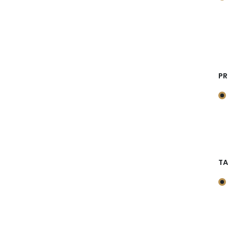
PR
TA