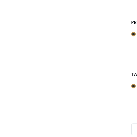
PR
TA