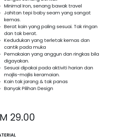
Minimal Iron, senang bawak travel
Jahitan tepi baby seam yang sangat
kemas.
Berat kain yang paling sesuai. Tak ringan
dan tak berat.
Kedudukan yang terletak kemas dan
cantik pada muka
Pemakaian yang anggun dan ringkas bila
digayakan.
Sesuai dipakai pada aktiviti harian dan
majlis-majlis keramaian.
Kain tak jarang & tak panas
Banyak Pilihan Design
RM
29.00
TERIAL