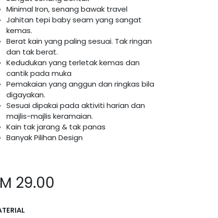
Minimal Iron, senang bawak travel
Jahitan tepi baby seam yang sangat
kemas.
Berat kain yang paling sesuai. Tak ringan
dan tak berat.
Kedudukan yang terletak kemas dan
cantik pada muka
Pemakaian yang anggun dan ringkas bila
digayakan.
Sesuai dipakai pada aktiviti harian dan
majlis-majlis keramaian.
Kain tak jarang & tak panas
Banyak Pilihan Design
RM
29.00
TERIAL