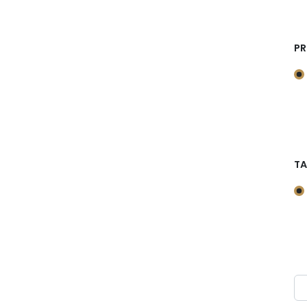
PR
TA