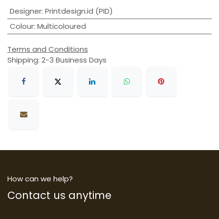
Designer
:
Printdesign.id (PID)
Colour
:
Multicoloured
Terms and Conditions
Shipping: 2-3 Business Days
How can we help?
Contact us anytime