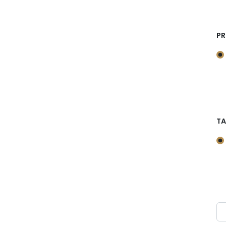
PR
TA