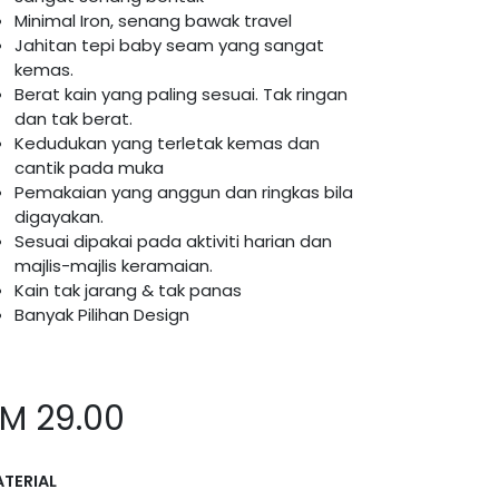
Minimal Iron, senang bawak travel
Jahitan tepi baby seam yang sangat
kemas.
Berat kain yang paling sesuai. Tak ringan
dan tak berat.
Kedudukan yang terletak kemas dan
cantik pada muka
Pemakaian yang anggun dan ringkas bila
digayakan.
Sesuai dipakai pada aktiviti harian dan
majlis-majlis keramaian.
Kain tak jarang & tak panas
Banyak Pilihan Design
RM
29.00
TERIAL