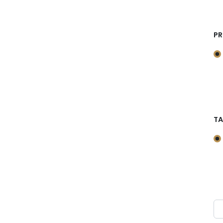
PR
TA