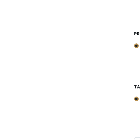
PR
TA