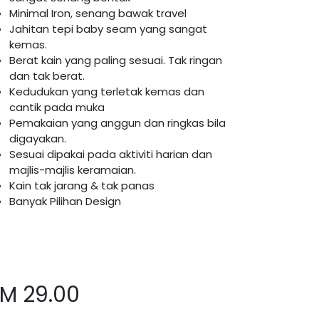
Minimal Iron, senang bawak travel
Jahitan tepi baby seam yang sangat
kemas.
Berat kain yang paling sesuai. Tak ringan
dan tak berat.
Kedudukan yang terletak kemas dan
cantik pada muka
Pemakaian yang anggun dan ringkas bila
digayakan.
Sesuai dipakai pada aktiviti harian dan
majlis-majlis keramaian.
Kain tak jarang & tak panas
Banyak Pilihan Design
RM
29.00