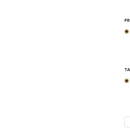
PR
TA