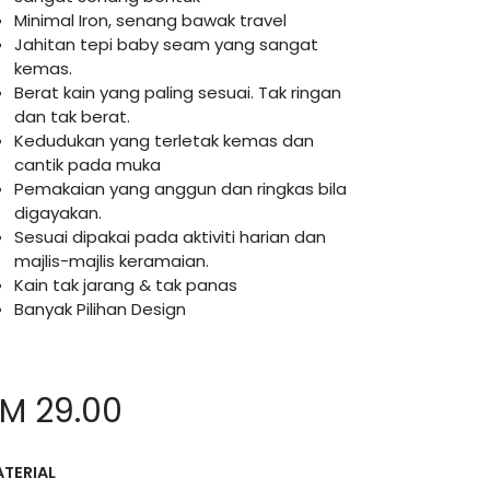
Minimal Iron, senang bawak travel
Jahitan tepi baby seam yang sangat
kemas.
Berat kain yang paling sesuai. Tak ringan
dan tak berat.
Kedudukan yang terletak kemas dan
cantik pada muka
Pemakaian yang anggun dan ringkas bila
digayakan.
Sesuai dipakai pada aktiviti harian dan
majlis-majlis keramaian.
Kain tak jarang & tak panas
Banyak Pilihan Design
RM
29.00
TERIAL