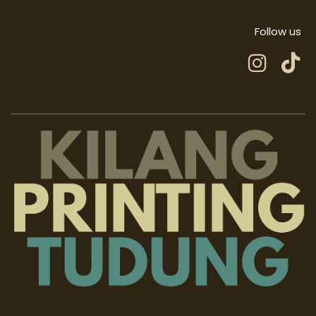
Follow us