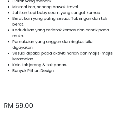
Corak yang menarik.
Minimal Iron, senang bawak travel .
Jahitan tepi baby seam yang sangat kemas.
Berat kain yang paling sesuai. Tak ringan dan tak
berat.
Kedudukan yang terletak kemas dan cantik pada
muka.
Pemakaian yang anggun dan ringkas bila
digayakan.
Sesuai dipakai pada aktiviti harian dan majlis-majlis
keramaian.
Kain tak jarang & tak panas.
Banyak Pilihan Design.
RM
59.00