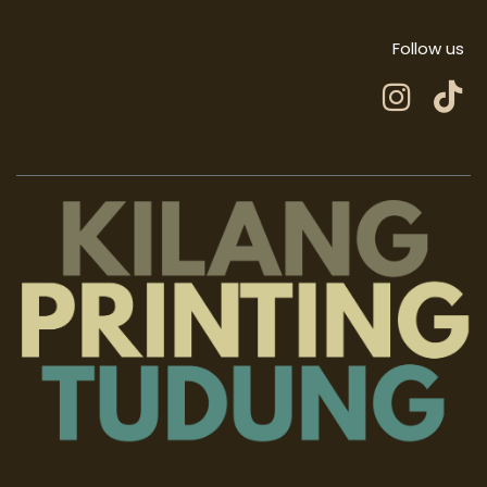
Follow us