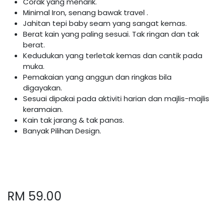
Corak yang menarik.
Minimal Iron, senang bawak travel .
Jahitan tepi baby seam yang sangat kemas.
Berat kain yang paling sesuai. Tak ringan dan tak
berat.
Kedudukan yang terletak kemas dan cantik pada
muka.
Pemakaian yang anggun dan ringkas bila
digayakan.
Sesuai dipakai pada aktiviti harian dan majlis-majlis
keramaian.
Kain tak jarang & tak panas.
Banyak Pilihan Design.
RM
59.00