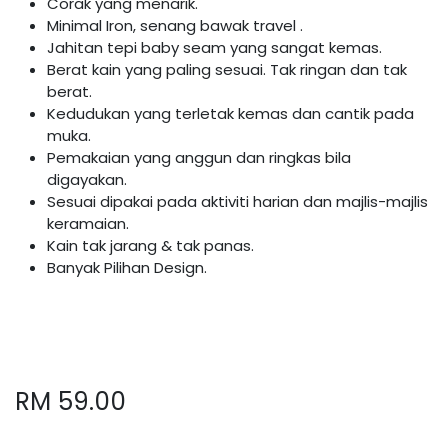
Corak yang menarik.
Minimal Iron, senang bawak travel .
Jahitan tepi baby seam yang sangat kemas.
Berat kain yang paling sesuai. Tak ringan dan tak
berat.
Kedudukan yang terletak kemas dan cantik pada
muka.
Pemakaian yang anggun dan ringkas bila
digayakan.
Sesuai dipakai pada aktiviti harian dan majlis-majlis
keramaian.
Kain tak jarang & tak panas.
Banyak Pilihan Design.
RM
59.00