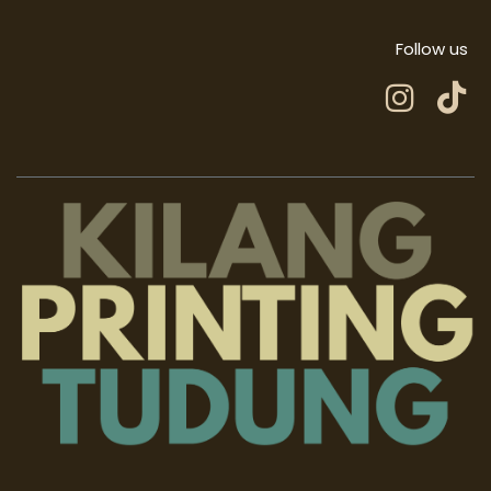
Follow us